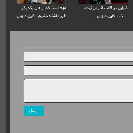
ضیایی در قالب آثارش زنده
مهم است که از حال یکدیگر
است + فایل صوتی
خبر داشته باشیم +فایل صوتی
ارسال