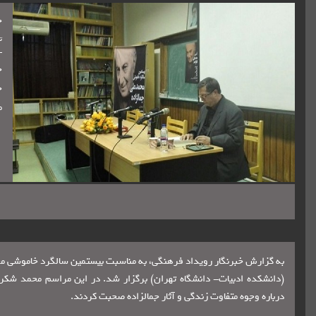
ج
تا
ج
م
به گزارش خبرنگار رویداد فرهنگی، به مناسبت بیستمین سالگرد خاموشی محمد
(دانشکده ادبیات- دانشگاه تهران) برگزار شد. در این مراسم محمد شکر
درباره وجوه متفاوت زندگی و آثار جمالزاده صحبت کردند.