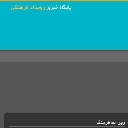
روی خط فرهنگ