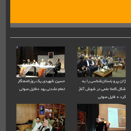
ژان پرو باستان‌شناسی را به
حسین شهیدی یک روزنامه‌نگار
شکل کاملا علمی در شوش آغاز
تمام نشدنی بود +فایل صوتی
کرد + فایل صوتی