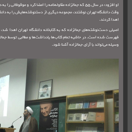
وقت دانشگاه تهران نوشتند، مجموعه دیگری از دستنوشته‌هایش را به دانشگا
اهدا کردند.
اصیلی دست‌نوشته‌های جمالزاده که به کتابخانه دانشگاه تهران اهدا شد،
فهرست شده است. در حاشیه تمام کتاب‌ها یادداشت‌ها و مطالبی توسط جمال
وسیله می‌تواند با آرای جمالزاده آشنا شود.