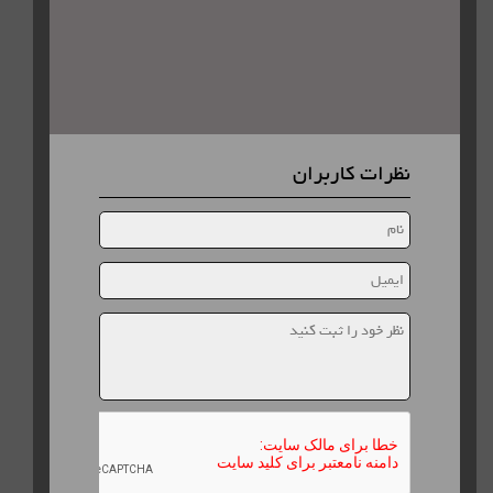
نظرات کاربران