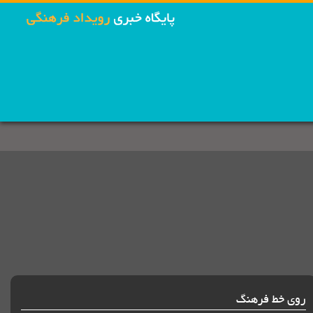
روی خط فرهنگ