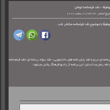
وطیقا - نقد فیلمنامه تومان
ریخ انتشار : 01/06/16 ساعت 01:00
وطیقا با موضوع نقد فیلمنامه منتشر شد.
رنامه ای درباره نقد پایان نامه های دانشجویی- نقد سواد رسانه ای-نقد فیلم نامه
 نقد رمان و داستان، این برنامه از رادیو فرهنگ پخش میشود.