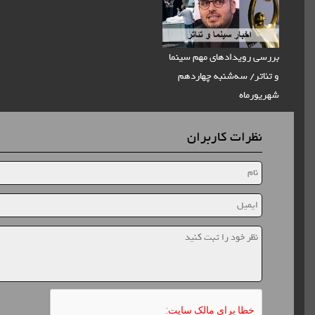
بررسی رویدادهای مهم سینما
و تئاتر/ سه‌شنبه چهاردهم
شهریورماه
نظرات کاربران