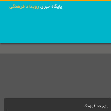
روی خط فرهنگ