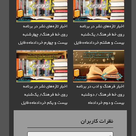
زه‌های نشر در برنامه
اخبار تازه‌های نشر در برنامه
 فرهنگ/ یک‌شنبه
روی خط فرهنگ/ چهارشنبه
 هشتم خردادماه+فایل
بیست و چهارم خردادماه+فایل
صوتی
رهنگ و ادب در برنامه
اخبار تازه‌های نشر در برنامه
 فرهنگ / دوشنبه
روی خط فرهنگ/ یک‌شنبه
دوم خردادماه
بیست و یکم خردادماه+فایل
صوتی
ظرات کاربران