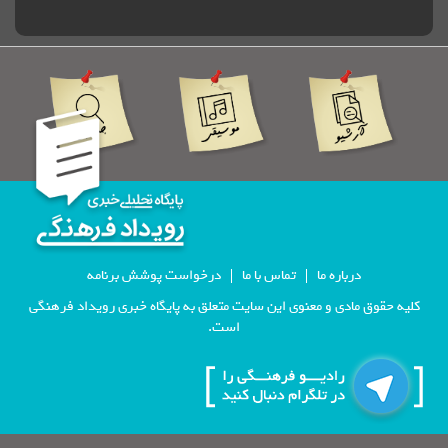
درباره ما
تماس با ما
درخواست پوشش برنامه
 مادی و معنوی این سایت متعلق به پایگاه خبری رویداد فرهنگی
است.