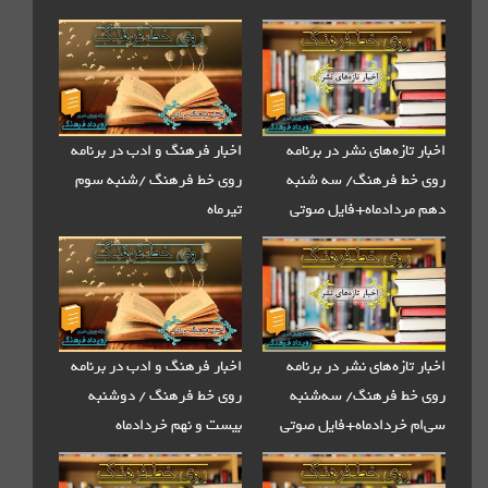
زه‌های نشر در برنامه
اخبار فرهنگ و ادب در برنامه
 فرهنگ/ سه شنبه
روی خط فرهنگ /شنبه سوم
دادماه+فایل صوتی
تیرماه
زه‌های نشر در برنامه
اخبار فرهنگ و ادب در برنامه
 فرهنگ/ سه‌شنبه
روی خط فرهنگ / دوشنبه
خردادماه+فایل صوتی
بیست و نهم خردادماه