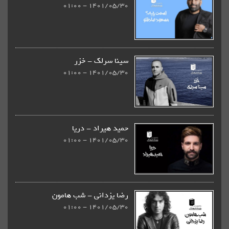
1401/05/30 - 01:00
سینا سرلک - خزر
1401/05/30 - 01:00
حمید هیراد - دریا
1401/05/30 - 01:00
رضا یزدانی - شب هامون
1401/05/30 - 01:00