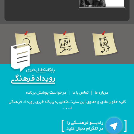
درباره ما
تماس با ما
درخواست پوشش برنامه
 مادی و معنوی این سایت متعلق به پایگاه خبری رویداد فرهنگی
است.