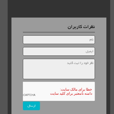
نظرات کاربران
ارسال