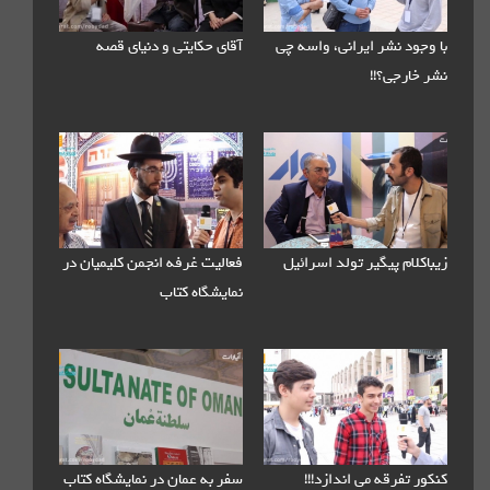
با وجود نشر ایرانی، واسه چی
آقای حکایتی و دنیای قصه
نشر خارجی؟!!
زیباکلام پیگیر تولد اسرائیل
فعالیت غرفه انجمن کلیمیان در
نمایشگاه کتاب
کنکور تفرقه می اندازد!!!
سفر به عمان در نمایشگاه کتاب