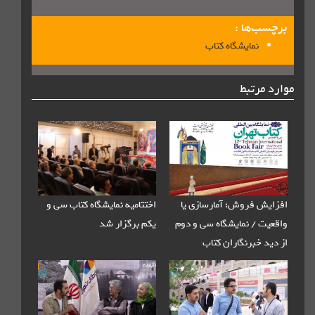
برچسب‌ها :
نمایشگاه کتاب
موارد مرتبط
افزایش فروش؛ آمارسازی یا
اختتامیه نمایشگاه کتاب سی و
واقعیت / نمایشگاه سی و دوم
یکم برگزار شد
از دید خبرنگاران کتاب