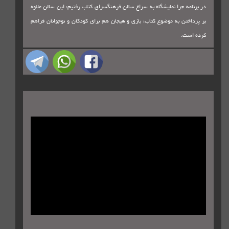
در برنامه چرا نمایشگاه به سراغ سالن فرهنگسرای کتاب رفتیم، این سالن علاوه
بر پرداختن به موضوع کتاب، بازی و هیجان هم برای کودکان و نوجوانان فراهم
کرده است.